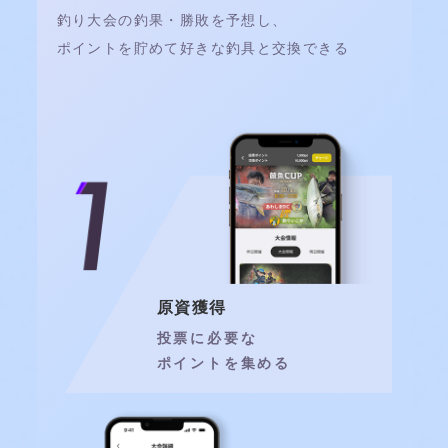
釣り大会の釣果・勝敗を予想し、
ポイントを貯めて好きな釣具と交換できる
原資獲得
投票に必要な
ポイントを集める