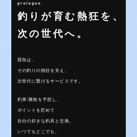
prologue
釣りが育む熱狂を、
次の世代へ。
競魚は、
その釣りの熱狂を支え、
次世代に繋げるサービスです。
釣果/勝敗を予想し、
ポイントを貯めて
自分の好きな釣具と交換。
いつでもどこでも、