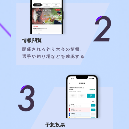
情報閲覧
開催される釣り大会の情報、
選手や釣り場などを確認する
予想投票