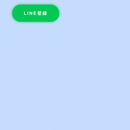
LINE登録